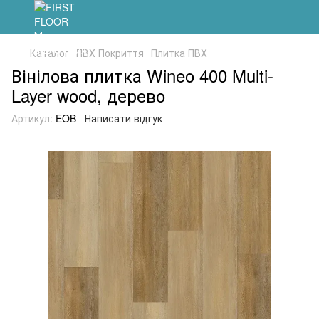
Каталог
ПВХ Покриття
Плитка ПВХ
Вінілова плитка Wineo 400 Multi-
Layer wood, дерево
Артикул:
EOB
Написати відгук