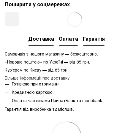
Поширити у соцмережах
Доставка
Оплата
Гарантія
Самовивіз з нашого магазину — безкоштовно.
«Нововю поштою» по Україні — від 85 грн.
Кур'єром по Києву — від 85 грн.
Більше інформації про доставку
Готівкою при отриманні
Кредитною карткою
Оплата частинами ПриватБанк та monobank
Гарантія від виробника 12 місяців.