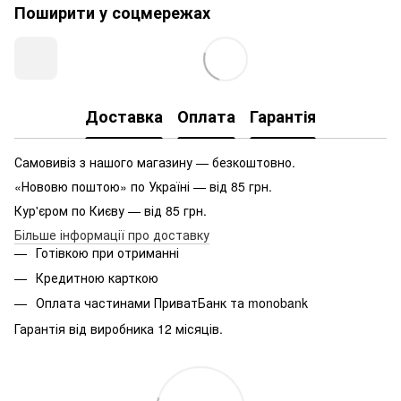
Поширити у соцмережах
Доставка
Оплата
Гарантія
Самовивіз з нашого магазину — безкоштовно.
«Нововю поштою» по Україні — від 85 грн.
Кур'єром по Києву — від 85 грн.
Більше інформації про доставку
Готівкою при отриманні
Кредитною карткою
Оплата частинами ПриватБанк та monobank
Гарантія від виробника 12 місяців.