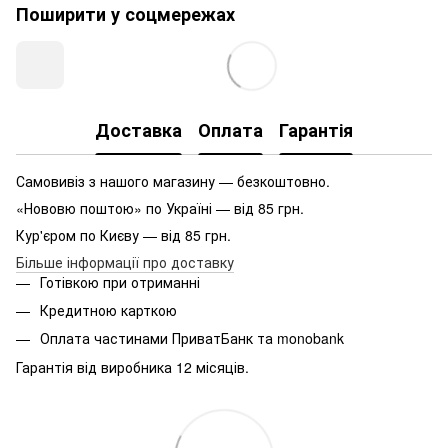
Поширити у соцмережах
Доставка
Оплата
Гарантія
Самовивіз з нашого магазину — безкоштовно.
«Нововю поштою» по Україні — від 85 грн.
Кур'єром по Києву — від 85 грн.
Більше інформації про доставку
Готівкою при отриманні
Кредитною карткою
Оплата частинами ПриватБанк та monobank
Гарантія від виробника 12 місяців.