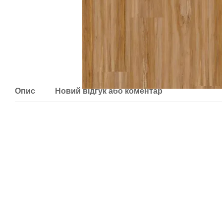
Опис
Новий відгук або коментар