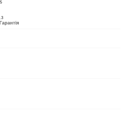
5
.3
Гарантія