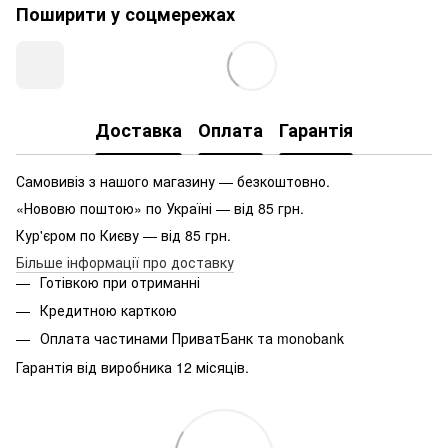
Поширити у соцмережах
Доставка
Оплата
Гарантія
Самовивіз з нашого магазину — безкоштовно.
«Нововю поштою» по Україні — від 85 грн.
Кур'єром по Києву — від 85 грн.
Більше інформації про доставку
Готівкою при отриманні
Кредитною карткою
Оплата частинами ПриватБанк та monobank
Гарантія від виробника 12 місяців.