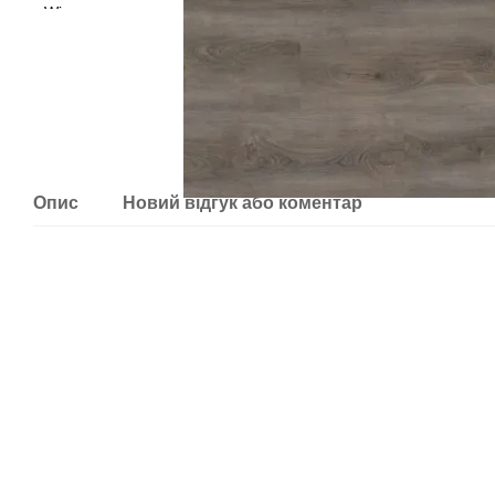
Опис
Новий відгук або коментар