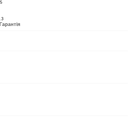
5
.3
Гарантія